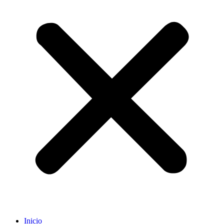
Inicio