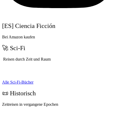
[ES] Ciencia Ficción
Bei Amazon kaufen
🚀 Sci-Fi
Reisen durch Zeit und Raum
Alle Sci-Fi-Bücher
📜 Historisch
Zeitreisen in vergangene Epochen