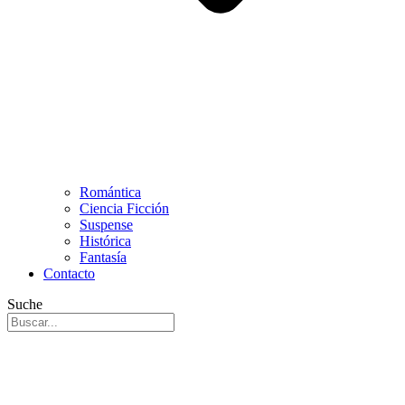
Romántica
Ciencia Ficción
Suspense
Histórica
Fantasía
Contacto
Suche