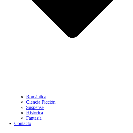
Romántica
Ciencia Ficción
Suspense
Histórica
Fantasía
Contacto