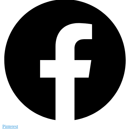
Pinterest