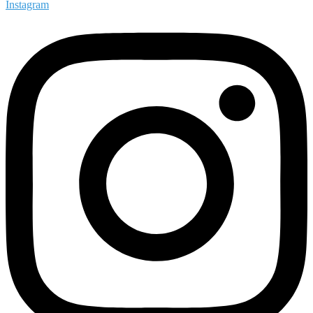
Instagram