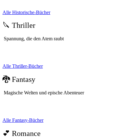
Alle Historische-Bücher
🔪 Thriller
Spannung, die den Atem raubt
Alle Thriller-Bücher
🐉 Fantasy
Magische Welten und epische Abenteuer
Alle Fantasy-Bücher
💕 Romance