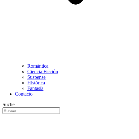
Romántica
Ciencia Ficción
Suspense
Histórica
Fantasía
Contacto
Suche