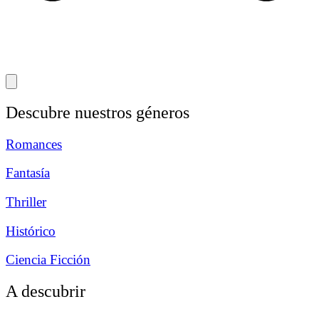
Descubre nuestros géneros
Romances
Fantasía
Thriller
Histórico
Ciencia Ficción
A descubrir