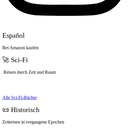
Español
Bei Amazon kaufen
🚀 Sci-Fi
Reisen durch Zeit und Raum
Alle Sci-Fi-Bücher
📜 Historisch
Zeitreisen in vergangene Epochen