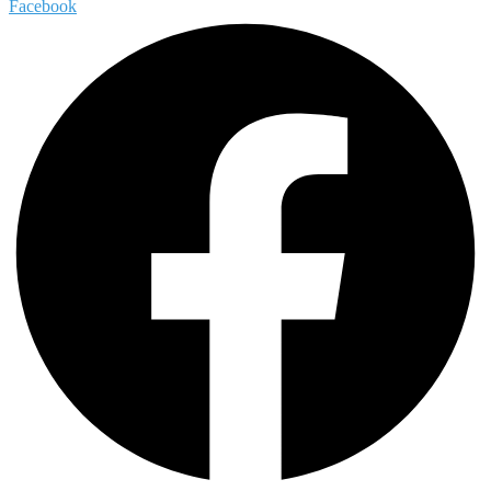
Facebook