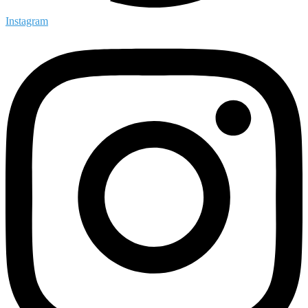
Instagram