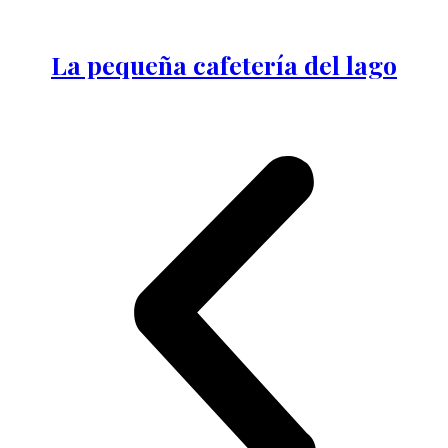
La pequeña cafetería del lago