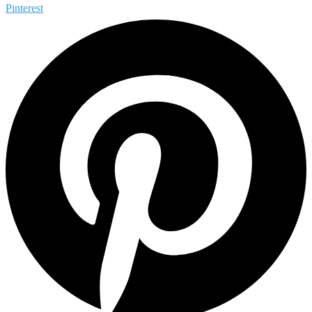
Pinterest