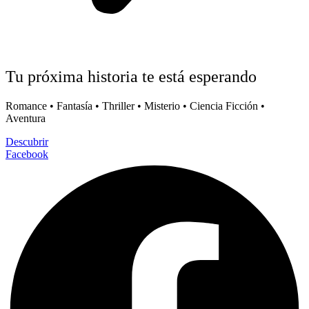
Tu próxima historia te está esperando
Romance • Fantasía • Thriller • Misterio • Ciencia Ficción •
Aventura
Descubrir
Facebook