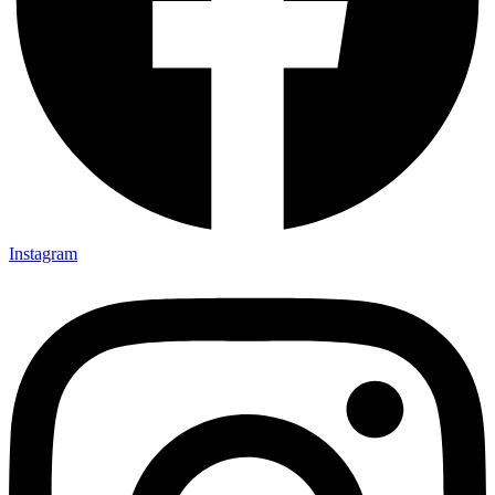
Instagram