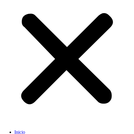
Inicio