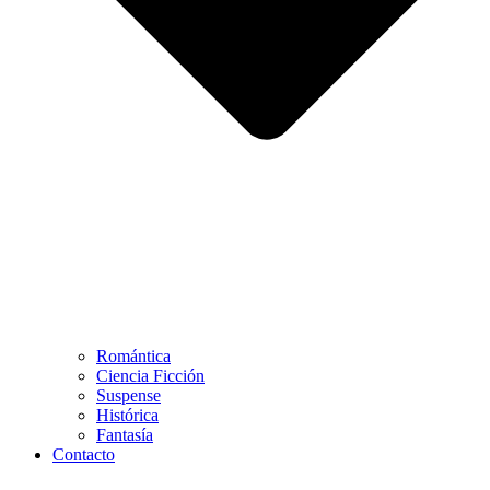
Romántica
Ciencia Ficción
Suspense
Histórica
Fantasía
Contacto