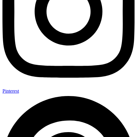
Pinterest