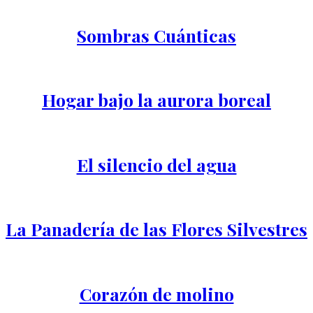
Sombras Cuánticas
Hogar bajo la aurora boreal
El silencio del agua
La Panadería de las Flores Silvestres
Corazón de molino