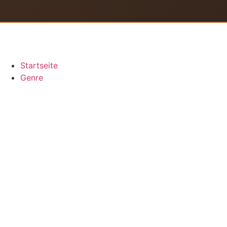
Startseite
Genre