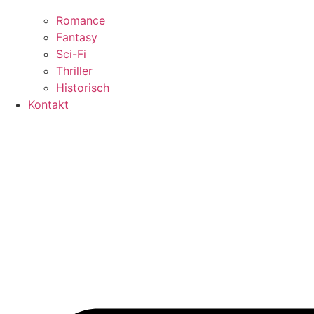
Romance
Fantasy
Sci-Fi
Thriller
Historisch
Kontakt