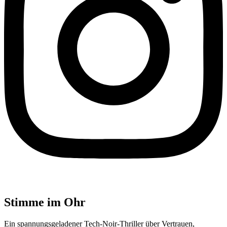
Stimme im Ohr
Ein spannungsgeladener Tech-Noir-Thriller über Vertrauen,