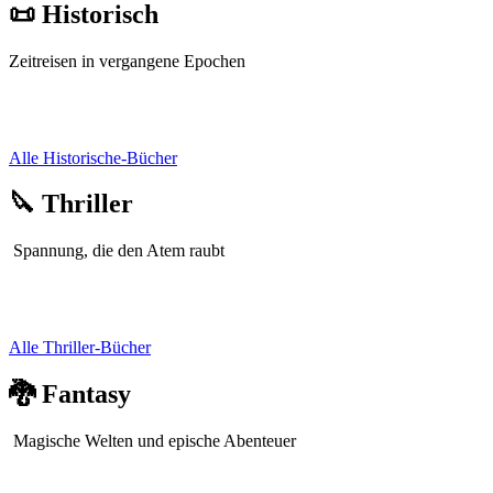
📜 Historisch
Zeitreisen in vergangene Epochen
Alle Historische-Bücher
🔪 Thriller
Spannung, die den Atem raubt
Alle Thriller-Bücher
🐉 Fantasy
Magische Welten und epische Abenteuer