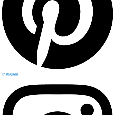
Instagram