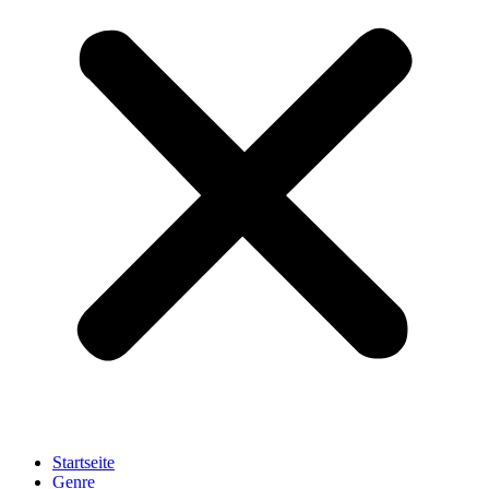
Startseite
Genre