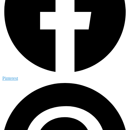
Pinterest