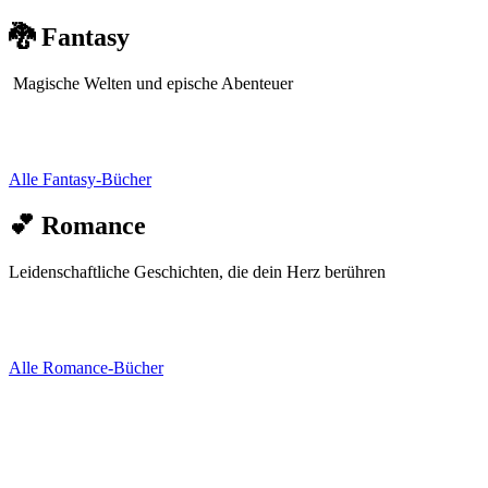
🐉 Fantasy
Magische Welten und epische Abenteuer
Alle Fantasy-Bücher
💕 Romance
Leidenschaftliche Geschichten, die dein Herz berühren
Alle Romance-Bücher