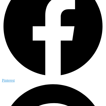
Pinterest