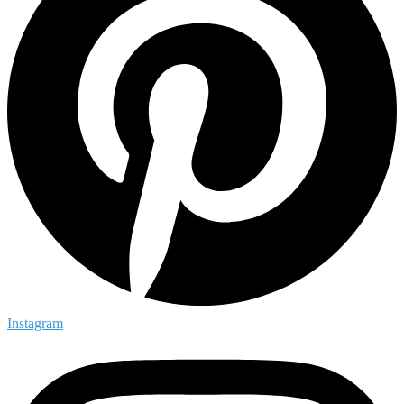
Instagram