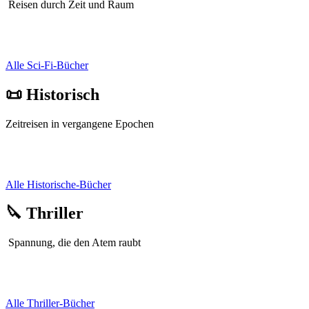
Reisen durch Zeit und Raum
Alle Sci-Fi-Bücher
📜 Historisch
Zeitreisen in vergangene Epochen
Alle Historische-Bücher
🔪 Thriller
Spannung, die den Atem raubt
Alle Thriller-Bücher