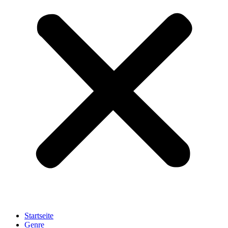
Startseite
Genre