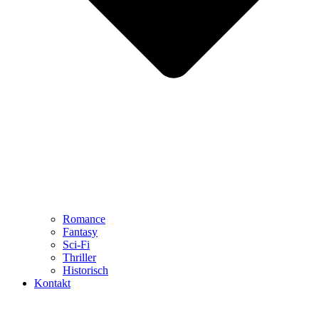
Romance
Fantasy
Sci-Fi
Thriller
Historisch
Kontakt