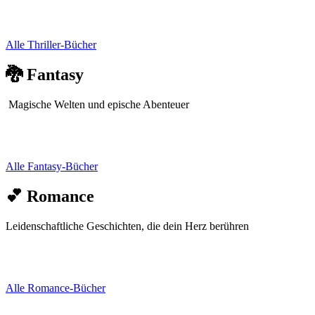
Alle Thriller-Bücher
🐉 Fantasy
Magische Welten und epische Abenteuer
Alle Fantasy-Bücher
💕 Romance
Leidenschaftliche Geschichten, die dein Herz berühren
Alle Romance-Bücher