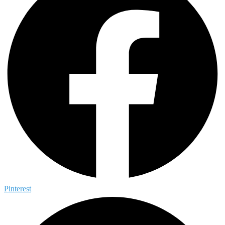
Pinterest