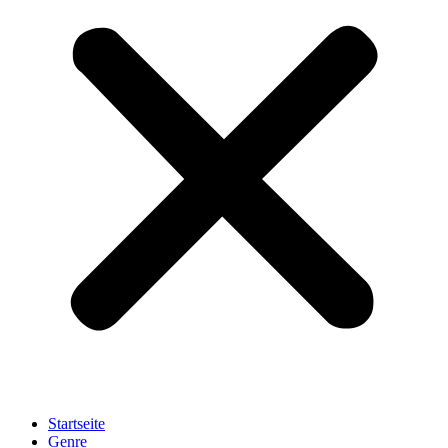
Startseite
Genre