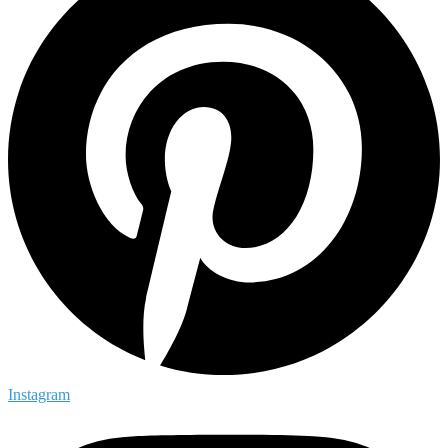
Instagram