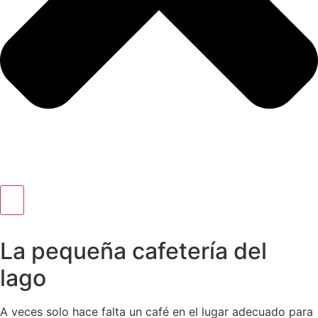
La pequeña cafetería del
lago
A veces solo hace falta un café en el lugar adecuado para