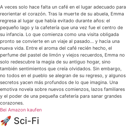
A veces solo hace falta un café en el lugar adecuado para
reorientar el corazón. Tras la muerte de su abuela, Emma
regresa al lugar que había evitado durante años: el
pequeño lago y la cafetería que una vez fue el centro de
su infancia. Lo que comienza como una visita obligada
pronto se convierte en un viaje al pasado… y hacia una
nueva vida. Entre el aroma del café recién hecho, el
perfume del pastel de limón y viejos recuerdos, Emma no
solo redescubre la magia de su antiguo hogar, sino
también sentimientos que creía olvidados. Sin embargo,
no todos en el pueblo se alegran de su regreso, y algunos
secretos yacen más profundos de lo que imagina. Una
emotiva novela sobre nuevos comienzos, lazos familiares
y el poder de una pequeña cafetería para sanar grandes
corazones.
Bei Amazon kaufen
🚀 Sci-Fi