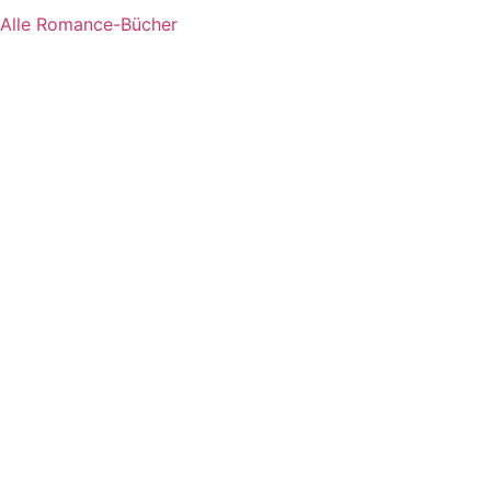
Alle Romance-Bücher