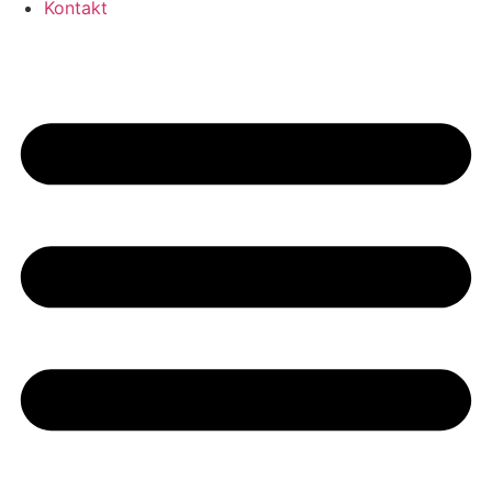
Kontakt