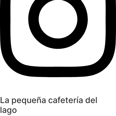
La pequeña cafetería del
lago