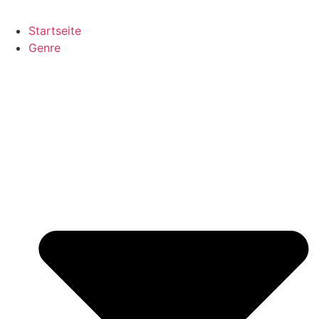
Startseite
Genre