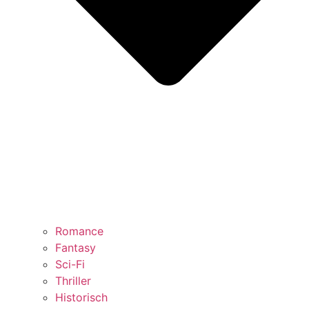
Romance
Fantasy
Sci-Fi
Thriller
Historisch