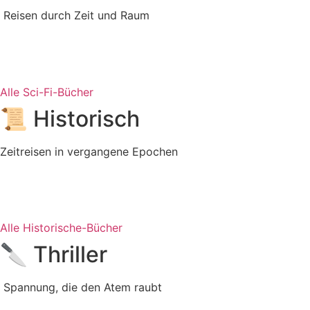
Reisen durch Zeit und Raum
Alle Sci-Fi-Bücher
📜 Historisch
Zeitreisen in vergangene Epochen
Alle Historische-Bücher
🔪 Thriller
Spannung, die den Atem raubt