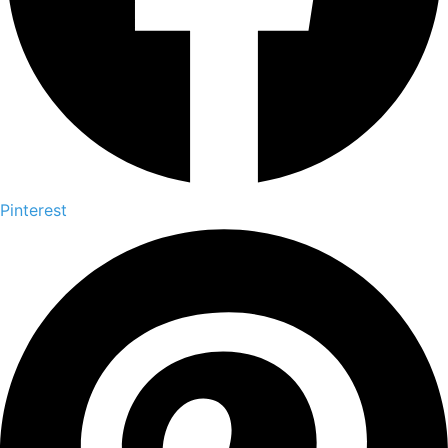
Pinterest