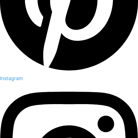
Instagram