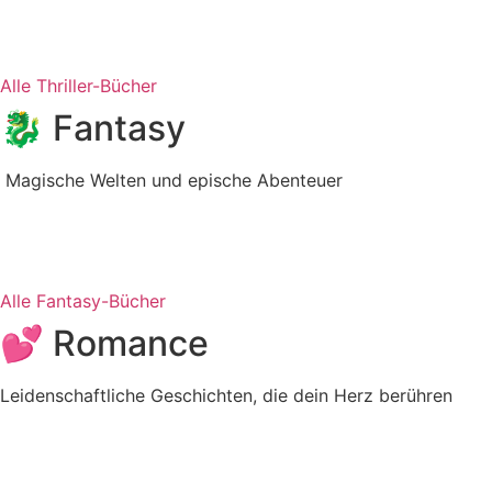
Alle Thriller-Bücher
🐉 Fantasy
Magische Welten und epische Abenteuer
Alle Fantasy-Bücher
💕 Romance
Leidenschaftliche Geschichten, die dein Herz berühren