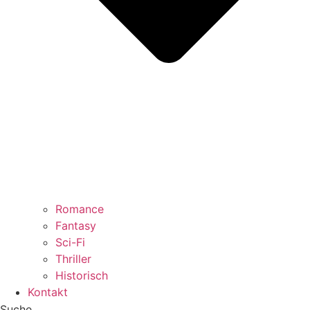
Romance
Fantasy
Sci-Fi
Thriller
Historisch
Kontakt
Suche