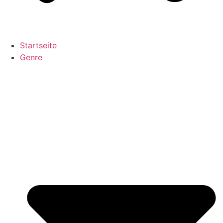
Startseite
Genre