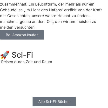
zusammenhält. Ein Leuchtturm, der mehr als nur ein
Gebäude ist. „Im Licht des Hafens“ erzählt von der Kraft
der Geschichten, unsere wahre Heimat zu finden –
manchmal genau an dem Ort, den wir am meisten zu
meiden versuchten.
Bei Amazon kaufen
🚀 Sci-Fi
Reisen durch Zeit und Raum
Alle Sci-Fi-Bücher