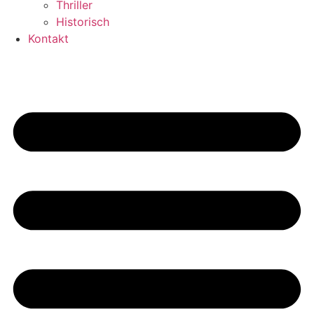
Thriller
Historisch
Kontakt