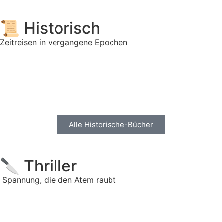
📜 Historisch
Zeitreisen in vergangene Epochen
Alle Historische-Bücher
🔪 Thriller
Spannung, die den Atem raubt