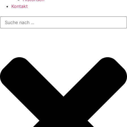
Kontakt