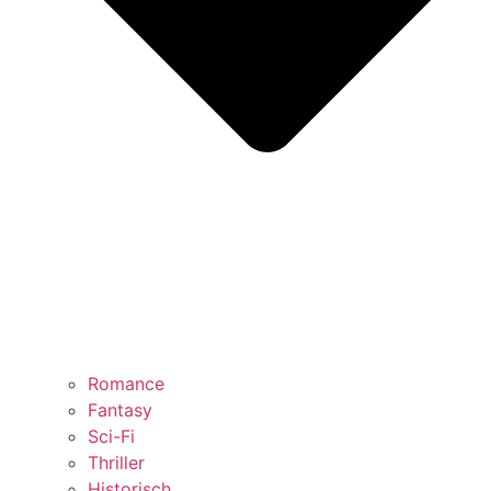
Romance
Fantasy
Sci-Fi
Thriller
Historisch