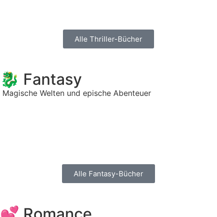
Alle Thriller-Bücher
🐉 Fantasy
Magische Welten und epische Abenteuer
Alle Fantasy-Bücher
💕 Romance