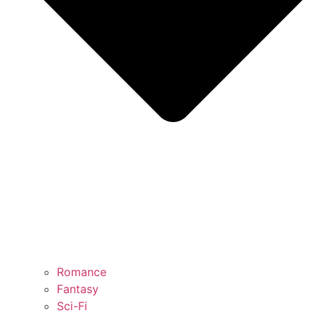
Romance
Fantasy
Sci-Fi