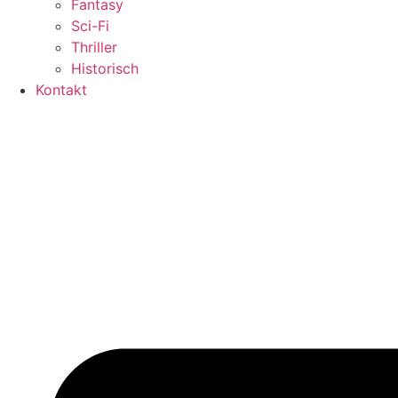
Fantasy
Sci-Fi
Thriller
Historisch
Kontakt