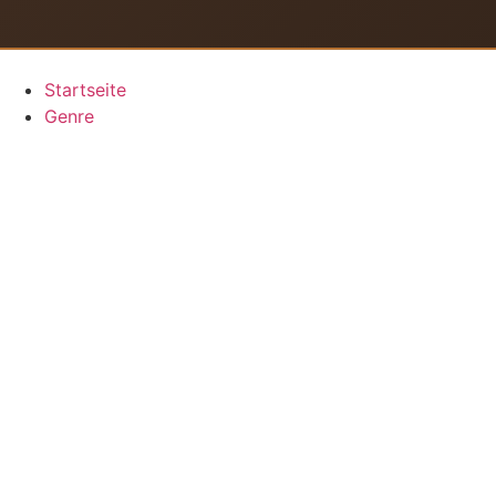
Zum
Inhalt
springen
Startseite
Genre