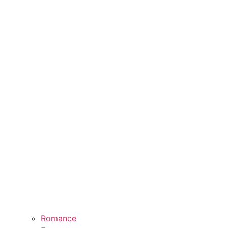
Romance