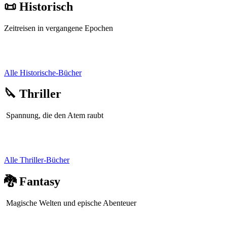
📜 Historisch
Zeitreisen in vergangene Epochen
Alle Historische-Bücher
🔪 Thriller
Spannung, die den Atem raubt
Alle Thriller-Bücher
🐉 Fantasy
Magische Welten und epische Abenteuer