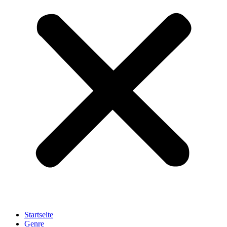
Startseite
Genre