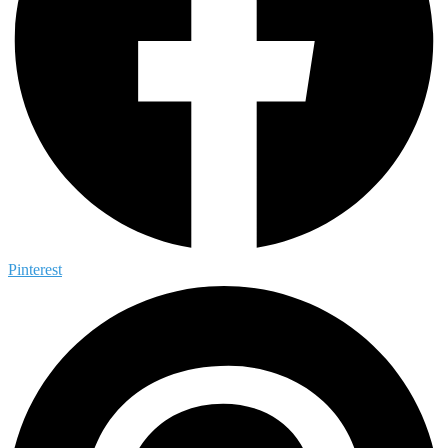
Pinterest