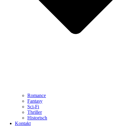
Romance
Fantasy
Sci-Fi
Thriller
Historisch
Kontakt