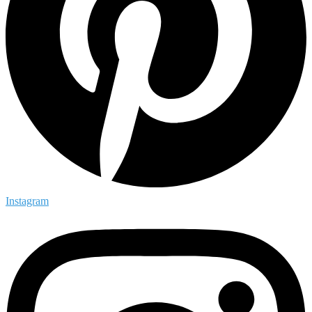
Instagram