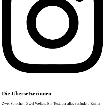
Die Übersetzerinnen
Zwei Sprachen. Zwei Welten. Ein Text, der alles verändert. Emma