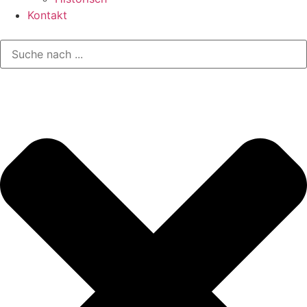
Kontakt