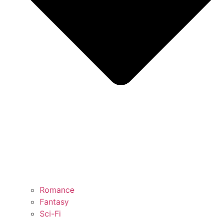
Romance
Fantasy
Sci-Fi