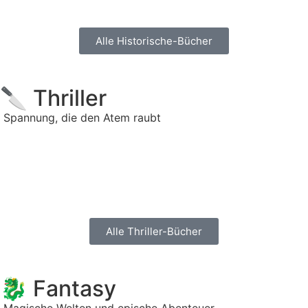
Alle Historische-Bücher
🔪 Thriller
Spannung, die den Atem raubt
Alle Thriller-Bücher
🐉 Fantasy