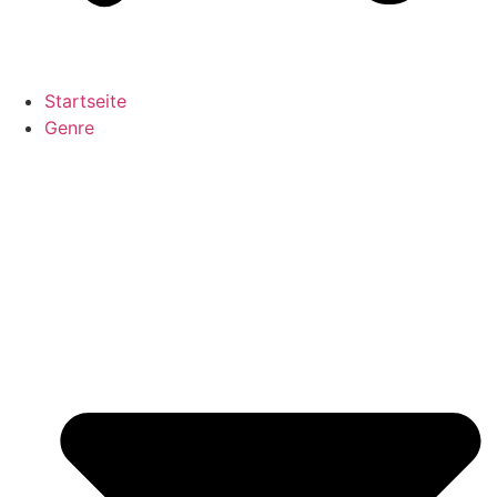
Startseite
Genre