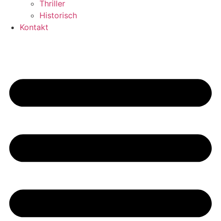
Thriller
Historisch
Kontakt