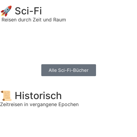
🚀 Sci-Fi
Reisen durch Zeit und Raum
Alle Sci-Fi-Bücher
📜 Historisch
Zeitreisen in vergangene Epochen