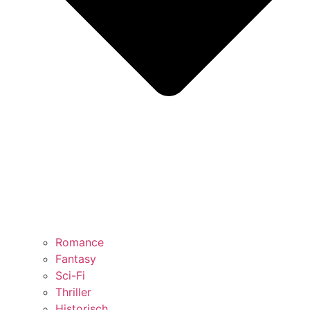
Romance
Fantasy
Sci-Fi
Thriller
Historisch