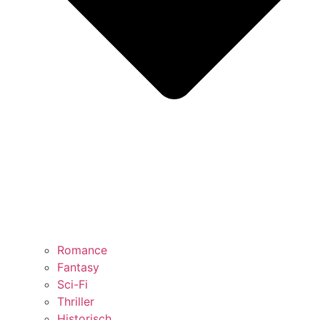
Romance
Fantasy
Sci-Fi
Thriller
Historisch