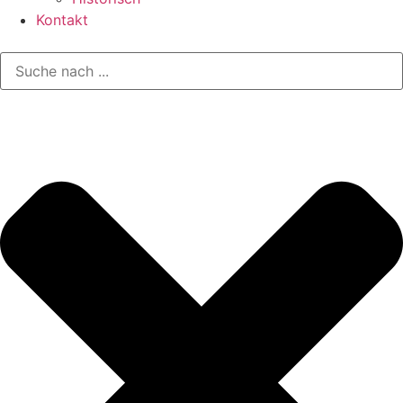
Kontakt