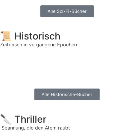
Alle Sci-Fi-Bücher
📜 Historisch
Zeitreisen in vergangene Epochen
Alle Historische-Bücher
🔪 Thriller
Spannung, die den Atem raubt