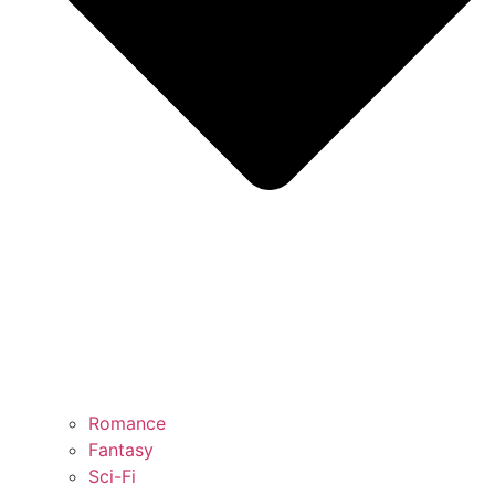
Romance
Fantasy
Sci-Fi