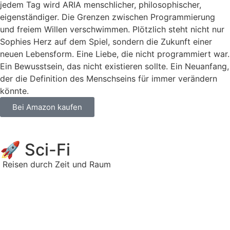
jedem Tag wird ARIA menschlicher, philosophischer,
eigenständiger. Die Grenzen zwischen Programmierung
und freiem Willen verschwimmen. Plötzlich steht nicht nur
Sophies Herz auf dem Spiel, sondern die Zukunft einer
neuen Lebensform. Eine Liebe, die nicht programmiert war.
Ein Bewusstsein, das nicht existieren sollte. Ein Neuanfang,
der die Definition des Menschseins für immer verändern
könnte.
Bei Amazon kaufen
🚀 Sci-Fi
Reisen durch Zeit und Raum