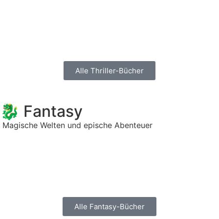
Alle Thriller-Bücher
🐉 Fantasy
Magische Welten und epische Abenteuer
Alle Fantasy-Bücher