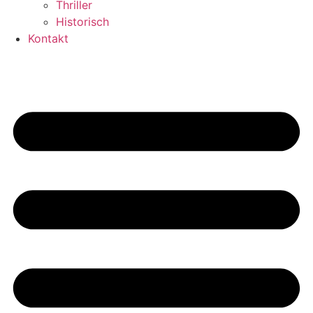
Thriller
Historisch
Kontakt