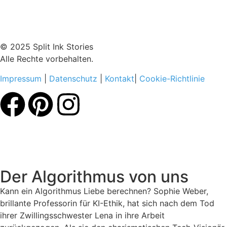
© 2025 Split Ink Stories
Alle Rechte vorbehalten.
Impressum
|
Datenschutz
|
Kontakt
|
Cookie-Richtlinie
Der Algorithmus von uns
Kann ein Algorithmus Liebe berechnen? Sophie Weber,
brillante Professorin für KI-Ethik, hat sich nach dem Tod
ihrer Zwillingsschwester Lena in ihre Arbeit