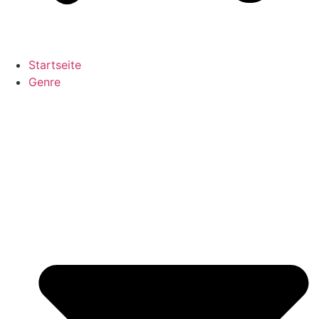
Startseite
Genre