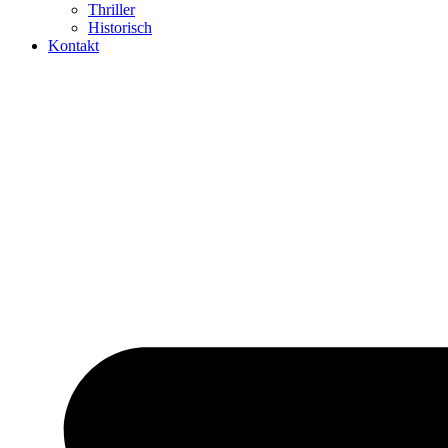
Thriller
Historisch
Kontakt