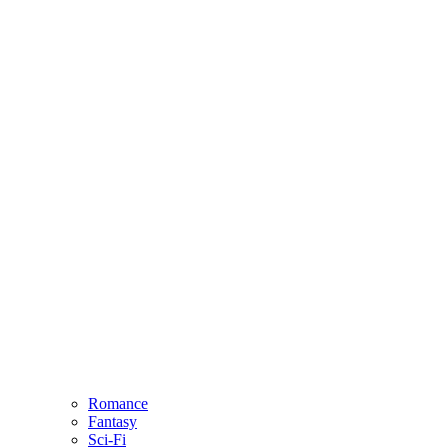
Romance
Fantasy
Sci-Fi